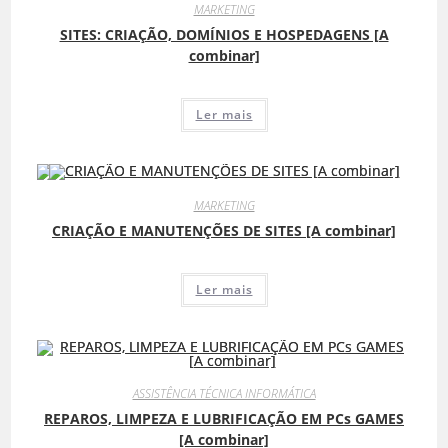
MARKETING
SITES: CRIAÇÃO, DOMÍNIOS E HOSPEDAGENS [A
combinar]
Ler mais
MARKETING
CRIAÇÃO E MANUTENÇÕES DE SITES [A combinar]
Ler mais
ASSISTÊNCIA TÉCNICA INFORMÁTICA
REPAROS, LIMPEZA E LUBRIFICAÇÃO EM PCs GAMES
[A combinar]