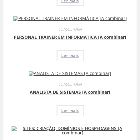
Ler mais
CONSULTORIA
PERSONAL TRAINER EM INFORMÁTICA [A combinar]
Ler mais
CONSULTORIA
ANALISTA DE SISTEMAS [A combinar]
Ler mais