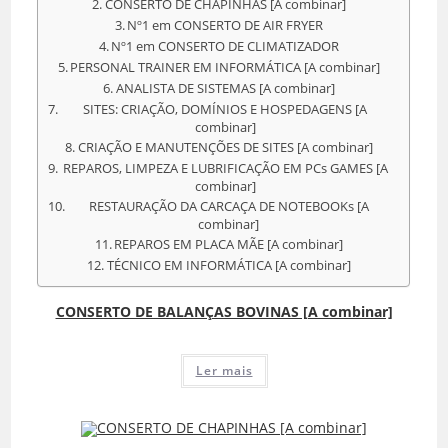
CONSERTO DE CHAPINHAS [A combinar]
Nº1 em CONSERTO DE AIR FRYER
Nº1 em CONSERTO DE CLIMATIZADOR
PERSONAL TRAINER EM INFORMÁTICA [A combinar]
ANALISTA DE SISTEMAS [A combinar]
SITES: CRIAÇÃO, DOMÍNIOS E HOSPEDAGENS [A
combinar]
CRIAÇÃO E MANUTENÇÕES DE SITES [A combinar]
REPAROS, LIMPEZA E LUBRIFICAÇÃO EM PCs GAMES [A
combinar]
RESTAURAÇÃO DA CARCAÇA DE NOTEBOOKs [A
combinar]
REPAROS EM PLACA MÃE [A combinar]
TÉCNICO EM INFORMÁTICA [A combinar]
CONSERTO DE BALANÇAS BOVINAS [A combinar]
Ler mais