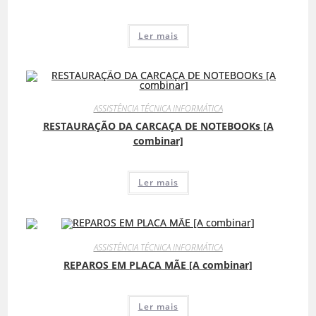
Ler mais
ASSISTÊNCIA TÉCNICA INFORMÁTICA
RESTAURAÇÃO DA CARCAÇA DE NOTEBOOKs [A
combinar]
Ler mais
ASSISTÊNCIA TÉCNICA INFORMÁTICA
REPAROS EM PLACA MÃE [A combinar]
Ler mais