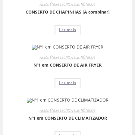
ASSISTÊNCIA TÉCNICA ELETRÔNICOS
CONSERTO DE CHAPINHAS [A combinar]
Ler mais
ASSISTÊNCIA TÉCNICA ELETRÔNICOS
Nº1 em CONSERTO DE AIR FRYER
Ler mais
ASSISTÊNCIA TÉCNICA ELETRÔNICOS
Nº1 em CONSERTO DE CLIMATIZADOR