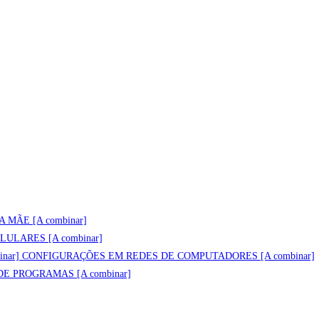
 MÃE [A combinar]
ULARES [A combinar]
CONFIGURAÇÕES EM REDES DE COMPUTADORES [A combinar]
E PROGRAMAS [A combinar]